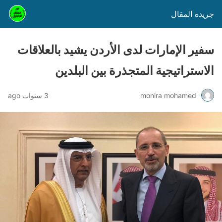
جريدة المقال
سفير الإمارات لدى الأردن يشيد بالعلاقات
الاستراتيجية المتجذرة بين البلدين
monira mohamed
3 سنوات ago