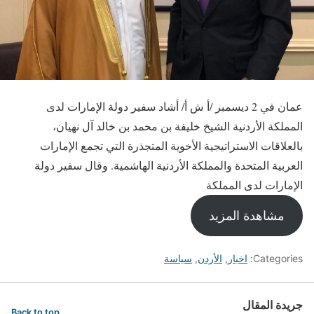
عمان في 2 ديسمبر /أ ش أ/ أشاد سفير دولة الإمارات لدى
المملكة الأردنية الشيخ خليفة بن محمد بن خالد آل نهيان،
بالعلاقات الاستراتيجية الأخوية المتجذرة التي تجمع الإمارات
العربية المتحدة والمملكة الأردنية الهاشمية. وقال سفير دولة
الإمارات لدى المملكة
مشاهدة المزيد
Categories:
اخبار
,
الأردن
,
سياسة
جريدة المقال
Back to top