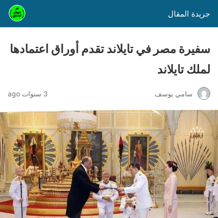
جريدة المقال
سفيرة مصر في تايلاند تقدم أوراق اعتمادها
لملك تايلاند
سامي يوسف
3 سنوات ago