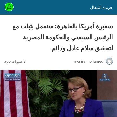
جريدة المقال
سفيرة أمريكا بالقاهرة: سنعمل بثبات مع
الرئيس السيسي والحكومة المصرية
لتحقيق سلام عادل ودائم
monira mohamed
3 سنوات ago