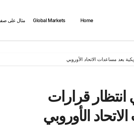
Home
Global Markets
مثال على صف
كية بعد مساعدات الاتحاد الأوروبي
 انتظار قرارات
لاتحاد الأوروبي