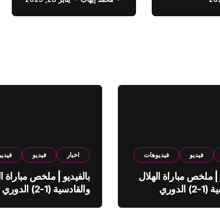
الدوري السعودي
فيديو
فيديوهات
اخبار
فيديو
فيدي
 | ملخص مباراة الهلال
بالفيديو | ملخص مباراة ال
والقادسية (1-2) الدوري
والقادسية (1-2) الدوري
ي
السعودي