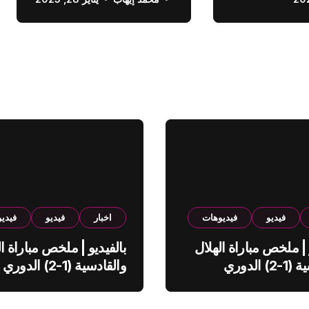
الدوري السعودي
فيديو
فيديوهات
اخبار
فيديو
فيدي
 | ملخص مباراة الهلال
بالفيديو | ملخص مباراة ال
والقادسية (1-2) الدوري
والقادسية (1-2) الدوري
ي
السعودي