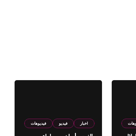
وهات
اخبار
فيديو
فيديوهات