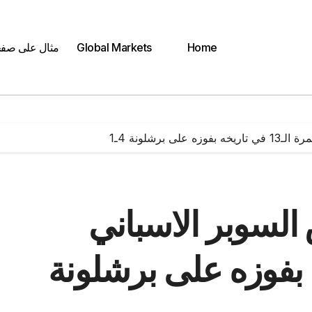
Home
Global Markets
مثال على صف
برشلونة 4ـ1
 السوبر الاسباني
 تاريخه بفوزه على برشلونة