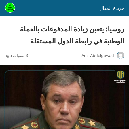
جريدة المقال
روسيا: يتعين زيادة المدفوعات بالعملة
الوطنية في رابطة الدول المستقلة
Amr Abdelgawad
3 سنوات ago