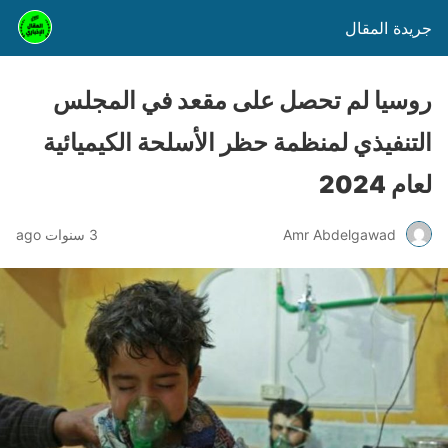
جريدة المقال
روسيا لم تحصل على مقعد في المجلس
التنفيذي لمنظمة حظر الأسلحة الكيميائية
لعام 2024
Amr Abdelgawad
3 سنوات ago