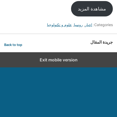
مشاهدة المزيد
Categories:
اخبار
,
روسيا
,
علوم و تكنولوجيا
جريدة المقال
Back to top
Exit mobile version