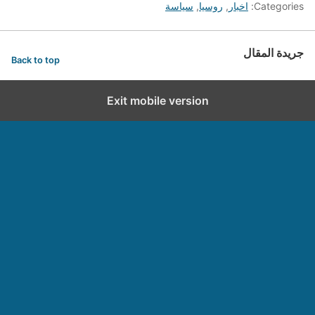
Categories:
اخبار
,
روسيا
,
سياسة
جريدة المقال
Back to top
Exit mobile version