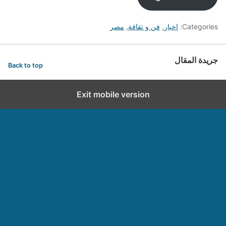
Categories:
اخبار
,
فن و ثقافة
,
مصر
جريدة المقال
Back to top
Exit mobile version