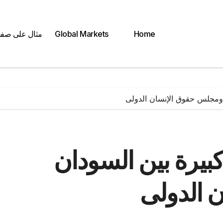
Home
Global Markets
مثال على صف
 ومجلس حقوق الإنسان الدولى
كبيرة بين السودان
 الدولى