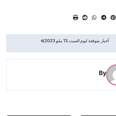
أخبار متوقعة ليوم السبت 13 مايو 2023
By