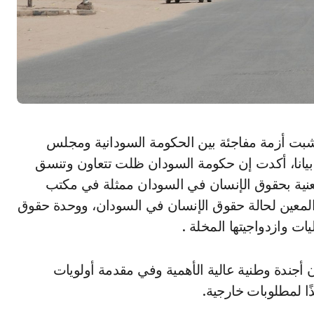
بيانا، أكدت إن حكومة السودان ظلت تتعاون وتنسق
معنية بحقوق الإنسان في السودان ممثلة في مكتب
المعين لحالة حقوق الإنسان في السودان، ووحدة حقوق
ات وازدواجيتها المخلة .
أجندة وطنية عالية الأهمية وفي مقدمة أولويات
ًا لمطلوبات خارجية.