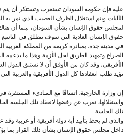
عليه فإن حكومة السودان تستغرب وتستنكر أن يتم تج
الآليات ويتم استغلال الظرف العصيب الذي تمر به الب
لمجلس حقوق الإنسان بشأن السودان، بينما أن هنا
حقوق الإنسان العادية التي سوف تنطلق في التاسع ع
في مدينة جدة، بمبادرة كريمة من المملكة العربية ال
الصراع وتمهيد الطريق لحل الأزمة وهذا ما يدعمه المج
الأفريقي، وقد كان من الأوفق أن لا تستبق الدول الدا
تؤيد طلب انعقادها كل الدول الأفريقية والعربية التي
إن وزارة الخارجية، اتساقًا مع المبادىء المستقرة في
واستقلالها، تعرب عن رفضها لانعقاد تلك الجلسة الخ
تلك الجلسة
والذي لم يحظ بتأييد أية دولة أفريقية أو عربية وقد
داخل مجلس حقوق الإنسان بشأن ذلك القرار بما يؤ