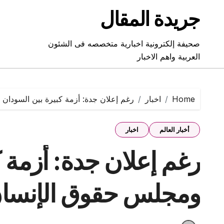
Ski
جريدة المقال
t
conten
صحيفة إلكترونية اخبارية متخصصه فى الشئون
العربية واهم الاخبار
Home
اخبار
رغم إعلان جدة: أزمة كبيرة بين السودان
أخبار العالم
اخبار
رغم إعلان جدة: أزمة 
ومجلس حقوق الإنسان