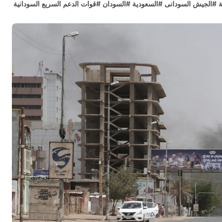
ة
#
الجيش السودانى
#
السعودية
#
السودان
#
قوات الدعم السريع السودانية