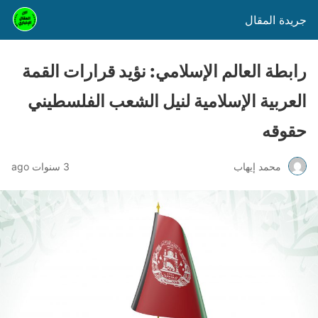
جريدة المقال
رابطة العالم الإسلامي: نؤيد قرارات القمة
العربية الإسلامية لنيل الشعب الفلسطيني
حقوقه
محمد إيهاب
3 سنوات ago