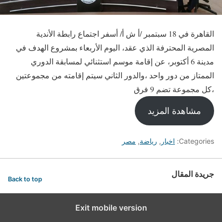
القاهرة في 18 سبتمبر /أ ش أ/ أسفر اجتماع رابطة الأندية
المصرية المحترفة الذي عقد، اليوم الأربعاء بمشروع الهدف في
مدينة 6 أكتوبر، عن إقامة موسم استثنائي لمسابقة الدوري
الممتاز من دور واحد ،والدور الثاني سيتم إقامته من مجموعتين
،كل مجموعة تضم 9 فرق
مشاهدة المزيد
Categories:
اخبار
,
رياضة
,
مصر
جريدة المقال
Back to top
Exit mobile version