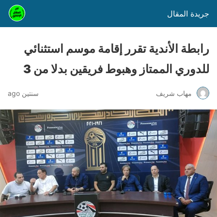
جريدة المقال
رابطة الأندية تقرر إقامة موسم استثنائي
للدوري الممتاز وهبوط فريقين بدلا من 3
مهاب شريف
سنتين ago