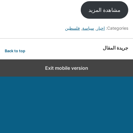
مشاهدة المزيد
Categories:
اخبار
,
سياسة
,
فلسطين
جريدة المقال
Back to top
Exit mobile version