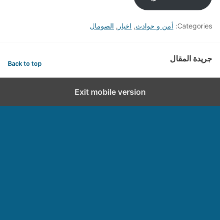
Categories:
أمن و حوادث
,
اخبار
,
الصومال
جريدة المقال
Back to top
Exit mobile version