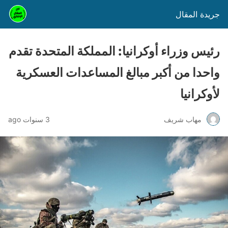
جريدة المقال
رئيس وزراء أوكرانيا: المملكة المتحدة تقدم
واحدا من أكبر مبالغ المساعدات العسكرية
لأوكرانيا
مهاب شريف
3 سنوات ago