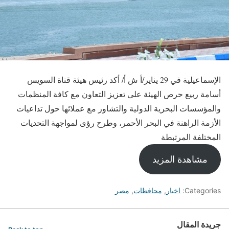
الإسماعيلية في 29 يناير/أ ش أ/ أكد رئيس هيئة قناة السويس
أسامة ربيع حرص الهيئة على تعزيز التعاون مع كافة المنظمات
والمؤسسات البحرية الدولية والتشاور مع عملائها حول تداعيات
الأزمة الراهنة في البحر الأحمر، وطرح رؤى لمواجهة التحديات
المختلفة المرتبطة
مشاهدة المزيد
Categories:
اخبار
,
محافظات
,
مصر
جريدة المقال