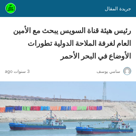
جريدة المقال
رئيس هيئة قناة السويس يبحث مع الأمين
العام لغرفة الملاحة الدولية تطورات
الأوضاع في البحر الأحمر
سامي يوسف
3 سنوات ago