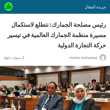
جريدة المقال
رئيس مصلحة الجمارك: نتطلع لاستكمال
مسيرة منظمة الجمارك العالمية في تيسير
حركة التجارة الدولية
monira mohamed
3 سنوات ago