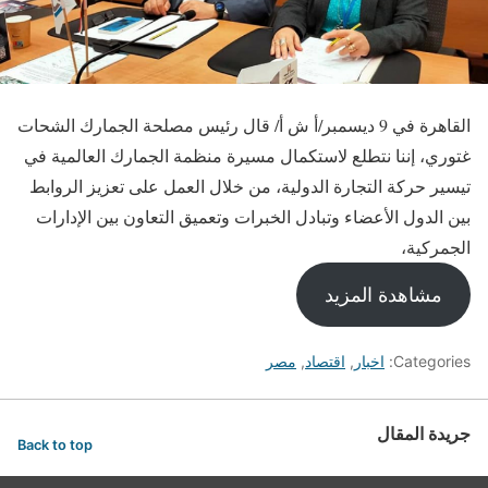
القاهرة في 9 ديسمبر/أ ش أ/ قال رئيس مصلحة الجمارك الشحات
غتوري، إننا نتطلع لاستكمال مسيرة منظمة الجمارك العالمية في
تيسير حركة التجارة الدولية، من خلال العمل على تعزيز الروابط
بين الدول الأعضاء وتبادل الخبرات وتعميق التعاون بين الإدارات
الجمركية،
مشاهدة المزيد
Categories:
اخبار
,
اقتصاد
,
مصر
جريدة المقال
Back to top