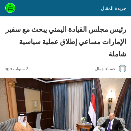
جريدة المقال
رئيس مجلس القيادة اليمني يبحث مع سفير
الإمارات مساعي إطلاق عملية سياسية
شاملة
حسناء جمال
3 سنوات ago