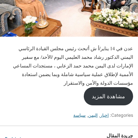
عدن في 14 يناير/أ ش أ/بحث رئيس مجلس القيادة الرئاسي
اليمني الدكتور رشاد محمد العليمي اليوم /الأحد/ مع سفير
الإمارات لدى اليمن محمد حمد الزعابي ، مستجدات المساعي
الأممية لإطلاق عملية سياسية شاملة وبما يضمن استعادة
مؤسسات الدولة والأمن والاستقرار
مشاهدة المزيد
Categories:
اخبار
,
اليمن
,
سياسة
جريدة المقال