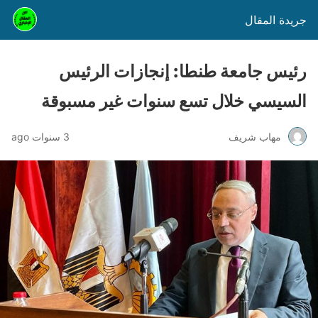
جريدة المقال
رئيس جامعة طنطا: إنجازات الرئيس
السيسي خلال تسع سنوات غير مسبوقة
مهاب شريف
3 سنوات ago