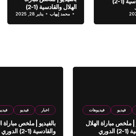
الهلال والقادسية (1-2)
الهلال والقادسية (1-2)
عودي
محمد إيهاب
الدوري السعودي
يناير 28, 2025
فيديو
فيديوهات
اخبار
فيديو
فيدي
 | ملخص مباراة الهلال
بالفيديو | ملخص مباراة ال
والقادسية (1-2) الدوري
والقادسية (1-2) الدوري