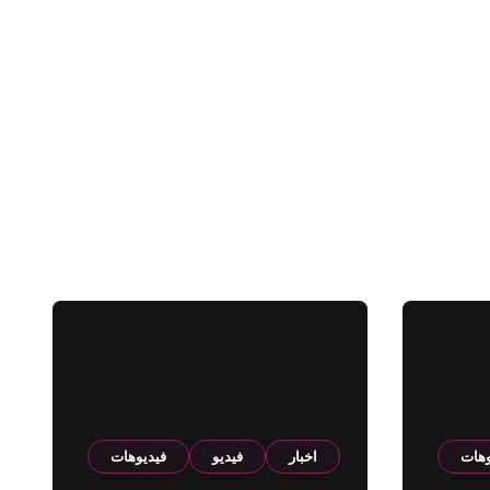
وهات
اخبار
فيديو
فيديوهات