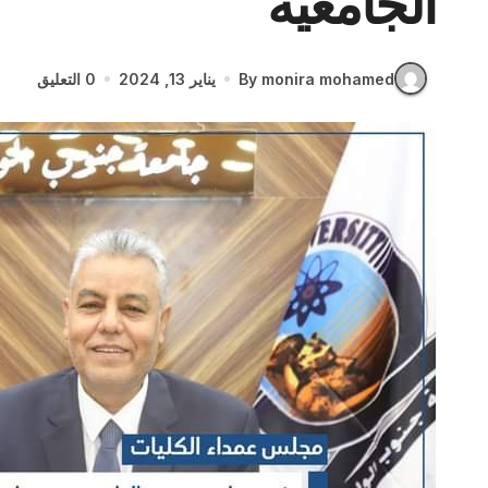
الجامعية
By monira mohamed
يناير 13, 2024
0 التعليق