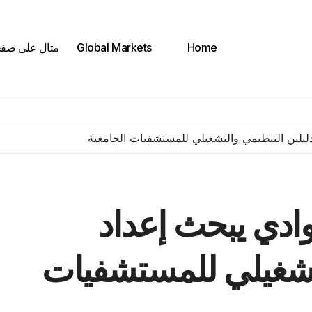
Home
Global Markets
مثال على صف
ليلين التنظيمي والتشغيلي للمستشفيات الجامعية
ادي يبحث إعداد
لتشغيلي للمستشفيات