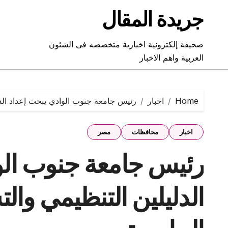
Ski
جريدة المقال
t
conten
صحيفة إلكترونية اخبارية متخصصه فى الشئون
العربية واهم الاخبار
Home
اخبار
رئيس جامعة جنوب الوادي يبحث إعداد الد
اخبار
محافظات
مصر
رئيس جامعة جنوب الو
الدليلين التنظيمي وا