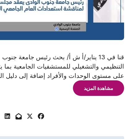
قنا في 13 يناير/أ ش أ/ بحث رئيس جامعة جن
التنظيمي والتشغيلي للمستشفيات الجامعية بما 
على مستوى الوحدات والأفراد إضافة إلى دليل ال
مشاهدة المزيد