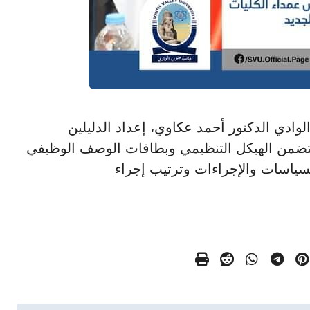
وب الوادي الدكتور أحمد عكاوي، إعداد الدليلين
يتضمن الهيكل التنظيمي وبطاقات الوصف الوظيفي
سياسات والإجراءات وترتيب إجراء