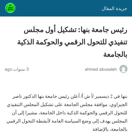
جريدة المقال
رئيس جامعة بنها: تشكيل أول مجلس
تنفيذي للتحول الرقمي والحوكمة الذكية
بالجامعة
ahmed abusaleh
3 سنوات ago
بنها في 2 ديسمبر /أ ش أ/ أعلن رئيس جامعة بنها الدكتور ناصر
الجيزاوي، موافقة مجلس الجامعة على تشكيل المجلس التنفيذي
للتحول الرقمي والحوكمة الذكية داخل الجامعة، مشيرا إلى أن
المجلس يهدف إلى وضع السياسة العامة لأنشطة التحول الرقمي
بالجامعة، بالإضافة