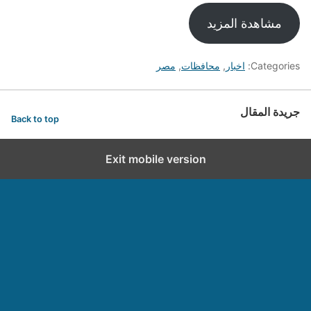
مشاهدة المزيد
Categories:
اخبار
,
محافظات
,
مصر
جريدة المقال
Back to top
Exit mobile version