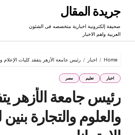
Ski
جريدة المقال
t
conten
صحيفة إلكترونية اخبارية متخصصه فى الشئون
العربية واهم الاخبار
Home
اخبار
رئيس جامعة الأزهر يتفقد كليات الإعلام و
اخبار
تعليم
مصر
رئيس جامعة الأزهر يتف
والعلوم والتجارة بنين