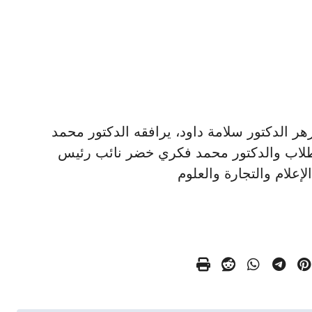
معة الأزهر الدكتور سلامة داود، يرافقه الدكتور محمد
لطلاب والدكتور محمد فكري خضر نائب رئيس
إعلام والتجارة والعلوم