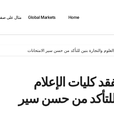
Home
Global Markets
مثال على صف
العلوم والتجارة بنين للتأكد من حسن سير الامتحانات
قد كليات الإعلام
 للتأكد من حسن سير