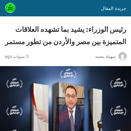
جريدة المقال
رئيس الوزراء: يشيد بما تشهده العلاقات
المتميزة بين مصر والأردن من تطور مستمر
سهيلة محمد
3 سنوات ago