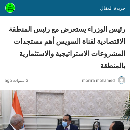
جريدة المقال
رئيس الوزراء يستعرض مع رئيس المنطقة
الاقتصادية لقناة السويس أهم مستجدات
المشروعات الاستراتيجية والاستثمارية
بالمنطقة
monira mohamed
3 سنوات ago