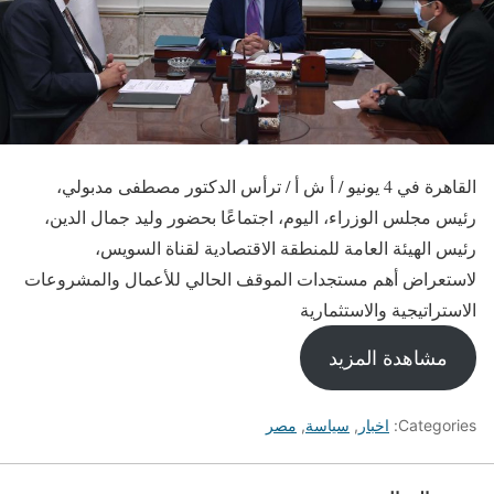
القاهرة في 4 يونيو / أ ش أ / ترأس الدكتور مصطفى مدبولي،
رئيس مجلس الوزراء، اليوم، اجتماعًا بحضور وليد جمال الدين،
رئيس الهيئة العامة للمنطقة الاقتصادية لقناة السويس،
لاستعراض أهم مستجدات الموقف الحالي للأعمال والمشروعات
الاستراتيجية والاستثمارية
مشاهدة المزيد
Categories:
اخبار
,
سياسة
,
مصر