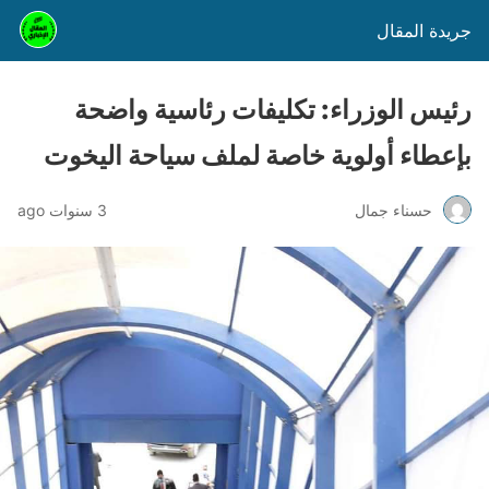
جريدة المقال
رئيس الوزراء: تكليفات رئاسية واضحة
بإعطاء أولوية خاصة لملف سياحة اليخوت
حسناء جمال
3 سنوات ago