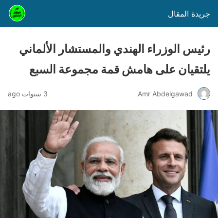
جريدة المقال
رئيس الوزراء الهندي والمستشار الألماني
يلتقيان على هامش قمة مجموعة السبع
Amr Abdelgawad
3 سنوات ago