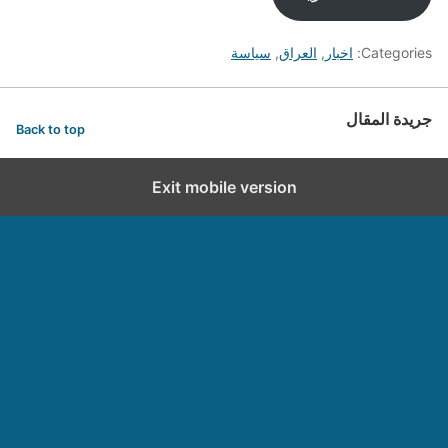
Categories:
اخبار
,
العراق
,
سياسة
جريدة المقال
Back to top
Exit mobile version