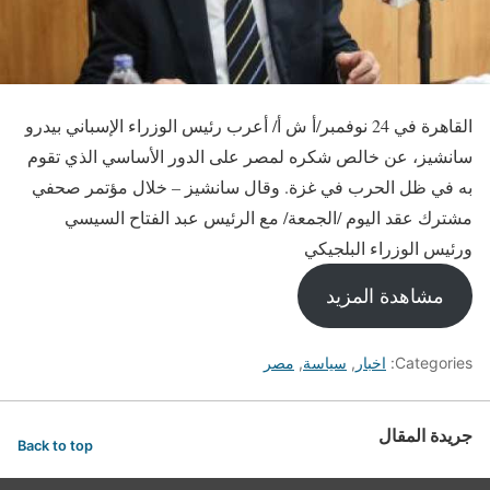
القاهرة في 24 نوفمبر/أ ش أ/ أعرب رئيس الوزراء الإسباني بيدرو
سانشيز، عن خالص شكره لمصر على الدور الأساسي الذي تقوم
به في ظل الحرب في غزة. وقال سانشيز – خلال مؤتمر صحفي
مشترك عقد اليوم /الجمعة/ مع الرئيس عبد الفتاح السيسي
ورئيس الوزراء البلجيكي
مشاهدة المزيد
Categories:
اخبار
,
سياسة
,
مصر
جريدة المقال
Back to top