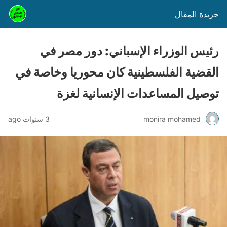
جريدة المقال
رئيس الوزراء الإسباني: دور مصر في
القضية الفلسطينية كان محوريا وخاصة في
توصيل المساعدات الإنسانية لغزة
monira mohamed
3 سنوات ago