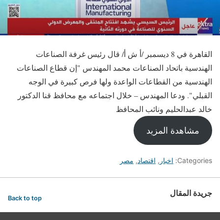
القاهرة في 8 ديسمبر /أ ش أ/ قال رئيس غرفة الصناعات
الهندسية باتحاد الصناعات محمد المهندس "إن قطاع الصناعات
الهندسية من القطاعات الواعدة ولها فرص كبيرة في الوجه
القبلي". ودعا المهندس – خلال اجتماعه مع محافظ قنا الدكتور
خالد عبدالحليم ونائب المحافظ
مشاهدة المزيد
Categories:
اخبار
,
اقتصاد
,
مصر
جريدة المقال
Back to top