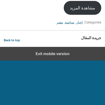
مشاهدة المزيد
Categories:
اخبار
,
سياسة
,
مصر
جريدة المقال
Back to top
Exit mobile version