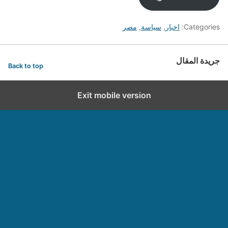
Categories:
اخبار
,
سياسة
,
مصر
جريدة المقال
Back to top
Exit mobile version