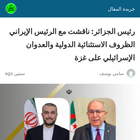
جريدة المقال
رئيس الجزائر: ناقشت مع الرئيس الإيراني
الظروف الاستثنائية الدولية والعدوان
الإسرائيلي على غزة
سامي يوسف
سنتين ago