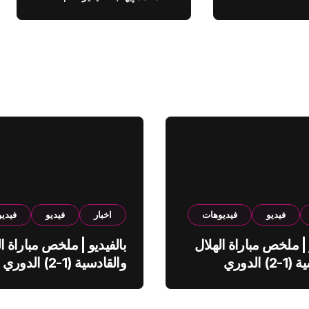
فيديو
فيديوهات
اخبار
فيديو
فيدي
 | ملخص مباراة الهلال
بالفيديو | ملخص مباراة ال
والقادسية (1-2) الدوري
والقادسية (1-2) الدوري
ي
السعودي