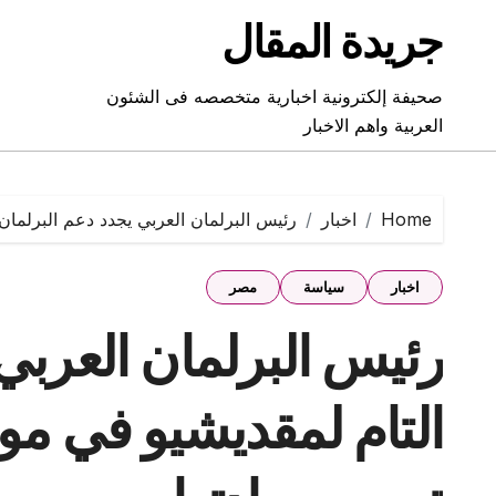
Ski
جريدة المقال
t
conten
صحيفة إلكترونية اخبارية متخصصه فى الشئون
العربية واهم الاخبار
Home
اخبار
رئيس البرلمان العربي يجدد دعم البرلمان
اخبار
سياسة
مصر
رئيس البرلمان العربي
التام لمقديشيو في مو