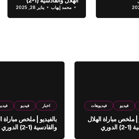
الهلال والقادسية (1-2)
عودي
محمد إيهاب
الدوري السعودي
يناير 28, 2025
فيديو
فيديوهات
اخبار
فيديو
فيدي
 | ملخص مباراة الهلال
بالفيديو | ملخص مباراة ال
والقادسية (1-2) الدوري
والقادسية (1-2) الدوري
ي
السعودي