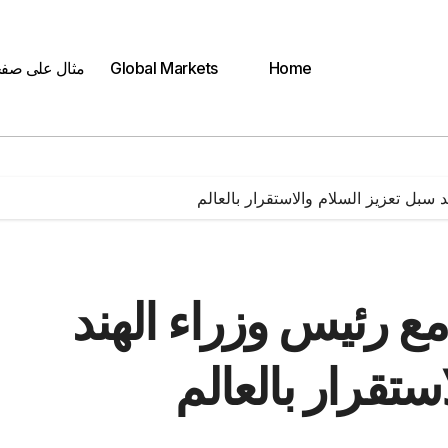
Home
Global Markets
مثال على صف
سبل تعزيز السلام والاستقرار بالعالم
ع رئيس وزراء الهند
ستقرار بالعالم