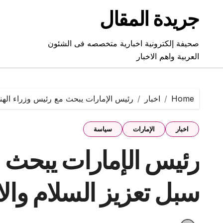
Ski
جريدة المقال
t
conten
صحيفة إلكترونية اخبارية متخصصه فى الشئون
العربية واهم الاخبار
Home
اخبار
رئيس الإمارات يبحث مع رئيس وزراء الهند 
اخبار
الإمارات
سياسة
رئيس الإمارات يبحث م
سبل تعزيز السلام والا