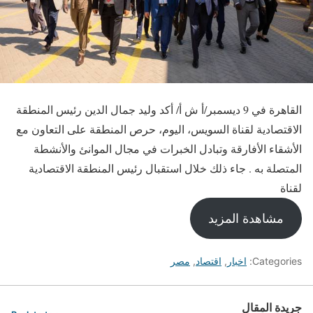
القاهرة في 9 ديسمبر/أ ش أ/ أكد وليد جمال الدين رئيس المنطقة
الاقتصادية لقناة السويس، اليوم، حرص المنطقة على التعاون مع
الأشقاء الأفارقة وتبادل الخبرات في مجال الموانئ والأنشطة
المتصلة به . جاء ذلك خلال استقبال رئيس المنطقة الاقتصادية
لقناة
مشاهدة المزيد
Categories:
اخبار
,
اقتصاد
,
مصر
جريدة المقال