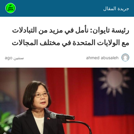
جريدة المقال
رئيسة تايوان: نأمل في مزيد من التبادلات
مع الولايات المتحدة في مختلف المجالات
ahmed abusaleh
سنتين ago