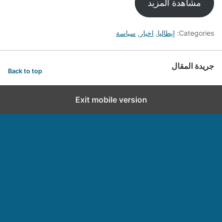
مشاهدة المزيد
Categories:
إيطاليا
,
اخبار
,
سياسة
جريدة المقال
Back to top
Exit mobile version