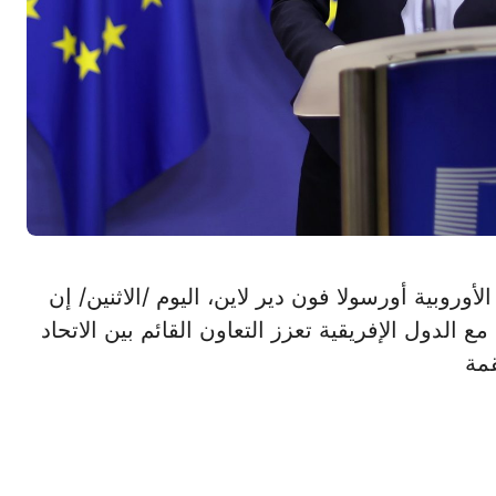
ضية الأوروبية أورسولا فون دير لاين، اليوم /الاثنين/ إن
 الدول الإفريقية تعزز التعاون القائم بين الاتحاد
قمة