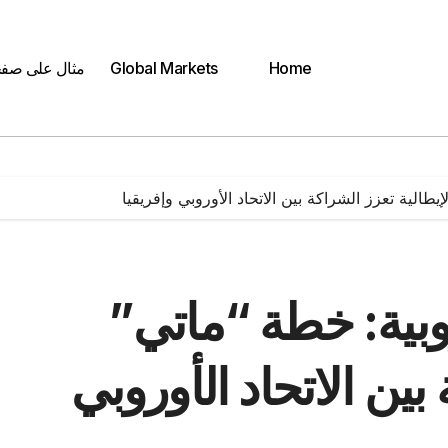
Home
Global Markets
مثال على صف
طالية تعزز الشراكة بين الاتحاد الأوروبي وإفريقيا
وبية: خطة “ماتي”
بين الاتحاد الأوروبي