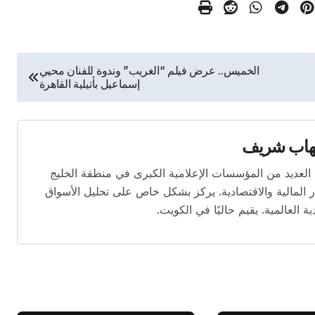
الخميس.. عرض فيلم “الغريب” وندوة للفنان محيي
إسماعيل بأتيلية القاهرة
هاب شريف
 تتجاوز 16 عامًا. عمل في العديد من المؤسسات الإعلامية الكبرى في منطقة الخليج
المالية والاقتصادية. يركز بشكل خاص على تحليل الأسواق
ية العالمية. يقيم حاليًا في الكويت.