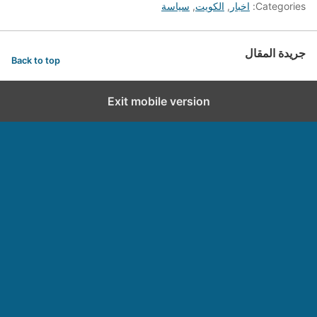
Categories:
اخبار
,
الكويت
,
سياسة
جريدة المقال
Back to top
Exit mobile version