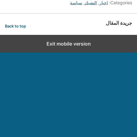
Categories:
اخبار
,
التشيك
,
سياسة
جريدة المقال
Back to top
Exit mobile version