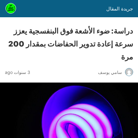
جريدة المقال
دراسة: ضوء الأشعة فوق البنفسجية يعزز
سرعة إعادة تدوير الحفاضات بمقدار 200
مرة
سامي يوسف
3 سنوات ago