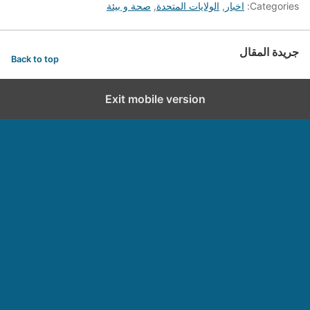
Categories:
اخبار
,
الولايات المتحدة
,
صحة و بيئة
جريدة المقال
Back to top
Exit mobile version