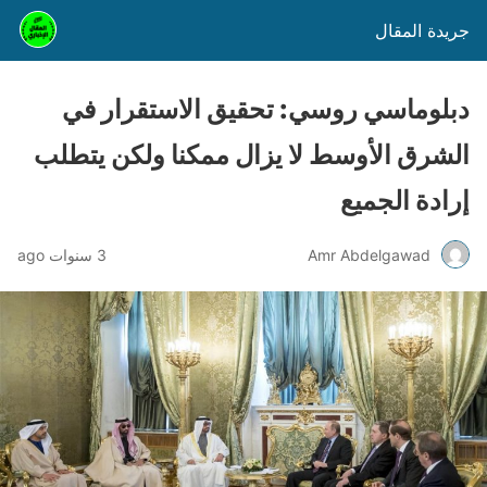
جريدة المقال
دبلوماسي روسي: تحقيق الاستقرار في
الشرق الأوسط لا يزال ممكنا ولكن يتطلب
إرادة الجميع
Amr Abdelgawad
3 سنوات ago