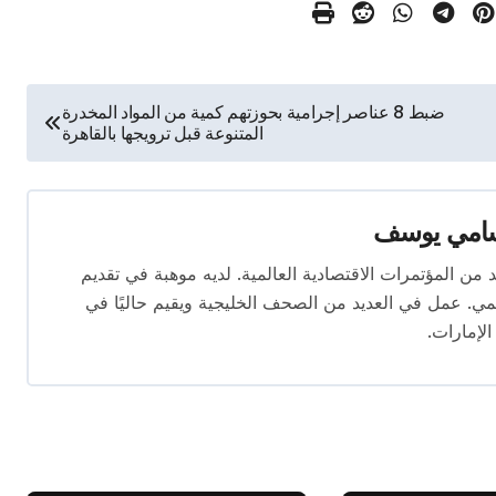
ضبط 8 عناصر إجرامية بحوزتهم كمية من المواد المخدرة
المتنوعة قبل ترويجها بالقاهرة
امي يوسف
قام بتغطية العديد من المؤتمرات الاقتصادية العالمية. لديه موهبة في تقديم
يمي. عمل في العديد من الصحف الخليجية ويقيم حاليًا في
الإمارات.