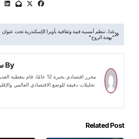
تصفّح
غدا.. تنظم أمسية فنية وثقافية بأوبرا الإسكندرية تحت عنوان
“بهجة الروح”
المقالات
By
س
محرر اقتصادي بخبرة 12 عامًا، 
تحليلات دقيقة للوضع الاقتصادي العالمي والإقل
Related Post