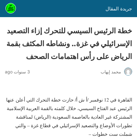
جريدة المقال
خطة الرئيس السيسي للتحرك إزاء التصعيد
الإسرائيلي في غزة.. ونشاطه المكثف بقمة
الرياض على رأس اهتمامات الصحف
محمد إيهاب
3 سنوات ago
القاهرة في 12 نوفمبر /أ ش أ/ حازت خطة التحرك التي أعلن عنها
الرئيس عبد الفتاح السيسي، خلال كلمته بالقمة العربية الإسلامية
المشتركة غير العادية بالعاصمة السعودية (الرياض) لمناقشة
تطورات الأوضاع والتصعيد الإسرائيلي في قطاع غزة – والتي
شملت ست خطوات –