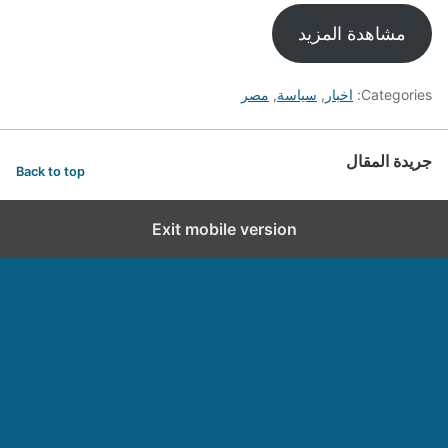
مشاهدة المزيد
Categories:
اخبار
,
سياسة
,
مصر
جريدة المقال
Back to top
Exit mobile version