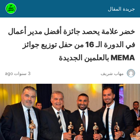
جريدة المقال
خضر علامة يحصد جائزة أفضل مدير أعمال
في الدورة الـ 16 من حفل توزيع جوائز
MEMA بالعلمين الجديدة
مهاب شريف
3 سنوات ago