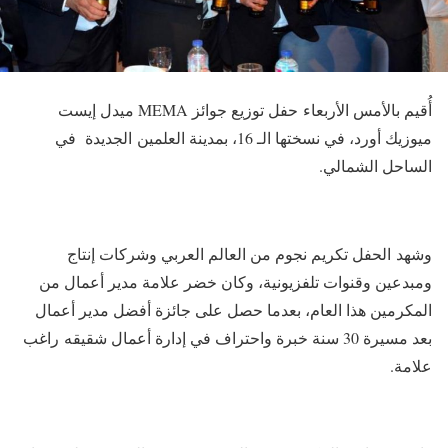
أُقيم بالأمس الأربعاء حفل توزيع جوائز MEMA ميدل إيست
ميوزيك أورد، في نسختها الـ 16، بمدينة العلمين الجديدة في
الساحل الشمالي.
وشهد الحفل تكريم نجوم من العالم العربي وشركات إنتاج
ومبدعين وقنوات تلفزيونية، وكان خضر علامة مدير أعمال من
المكرمين هذا العام، بعدما حصل على جائزة أفضل مدير أعمال
بعد مسيرة 30 سنة خبرة واحتراف في إدارة أعمال شقيقه راغب
علامة.