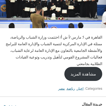
القاهرة في 5 مارس /أ ش أ/ اختتمت وزارة الشباب والرياضة،
ممثلة في الإدارة المركزية لتنمية الشباب والإدارة العامة للبرامج
والأنشطة الجامعية بالتعاون مع الإدارة العامة لرعاية الشباب،
فعاليات المشروع القومي لتأهيل وتدريب وتوعية القيادات
الطلابية بجامعتي
مشاهدة المزيد
Categories:
اخبار
,
رياضة
,
مصر
جريدة المقال